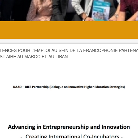
ENCES POUR L’EMPLOI AU SEIN DE LA FRANCOPHONIE PARTENA
SITAIRE AU MAROC ET AU LIBAN