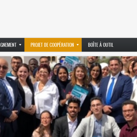
GNEMENT
PROJET DE COOPÉRATION
BOÎTE À OUTIL