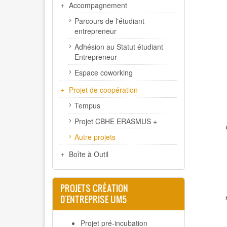
Accompagnement
Parcours de l'étudiant
entrepreneur
Adhésion au Statut étudiant
Entrepreneur
Espace coworking
Projet de coopération
Tempus
Projet CBHE ERASMUS +
Autre projets
Boîte à Outil
PROJETS CRÉATION
D'ENTREPRISE UM5
Projet pré-incubation