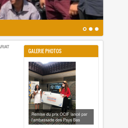
Banner
RIAT
GALERIE PHOTOS
Remise du prix OCIF lancé par
l'ambassade des Pays Bas