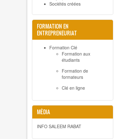
Sociétés créées
FORMATION EN
ENTREPRENEURIAT
Formation Clé
Formation aux
étudiants
Formation de
formateurs
Clé en ligne
MÉDIA
INFO SALEEM RABAT