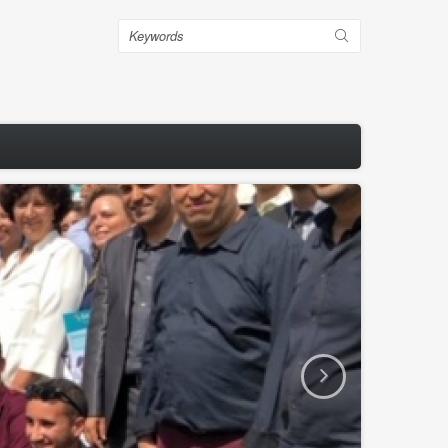
Search