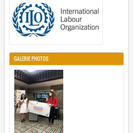
GALERIE PHOTOS