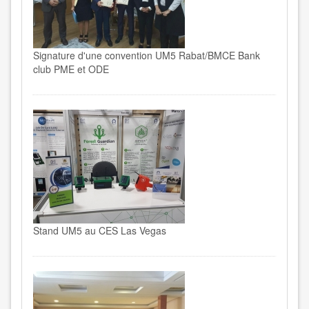
Signature d'une convention UM5 Rabat/BMCE Bank
club PME et ODE
Stand UM5 au CES Las Vegas