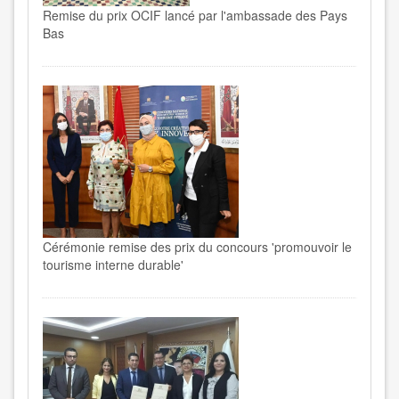
Remise du prix OCIF lancé par l'ambassade des Pays
Bas
Cérémonie remise des prix du concours 'promouvoir le
tourisme interne durable'