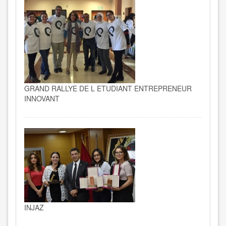
GRAND RALLYE DE L ETUDIANT ENTREPRENEUR
INNOVANT
INJAZ